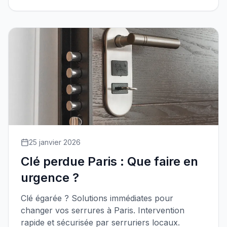
25 janvier 2026
Clé perdue Paris : Que faire en
urgence ?
Clé égarée ? Solutions immédiates pour
changer vos serrures à Paris. Intervention
rapide et sécurisée par serruriers locaux.