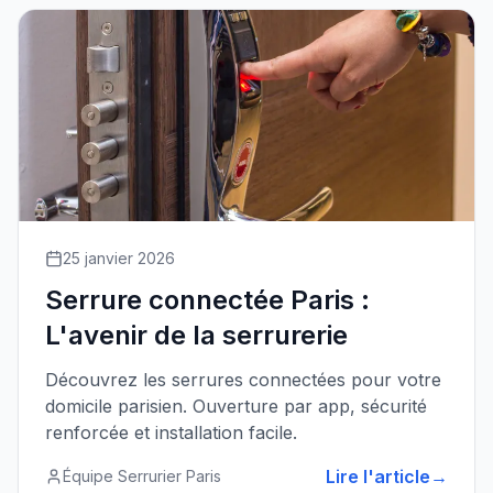
25 janvier 2026
Serrure connectée Paris :
L'avenir de la serrurerie
Découvrez les serrures connectées pour votre
domicile parisien. Ouverture par app, sécurité
renforcée et installation facile.
Lire l'article
→
Équipe Serrurier Paris