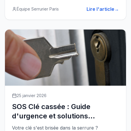
Lire l'article
→
Équipe Serrurier Paris
25 janvier 2026
SOS Clé cassée : Guide
d'urgence et solutions
professionnelles
Votre clé s'est brisée dans la serrure ?