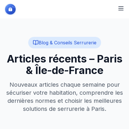
Blog & Conseils Serrurerie
Articles récents –
Paris
& Île-de-France
Nouveaux articles chaque semaine pour
sécuriser votre habitation, comprendre les
dernières normes et choisir les meilleures
solutions de serrurerie à Paris.