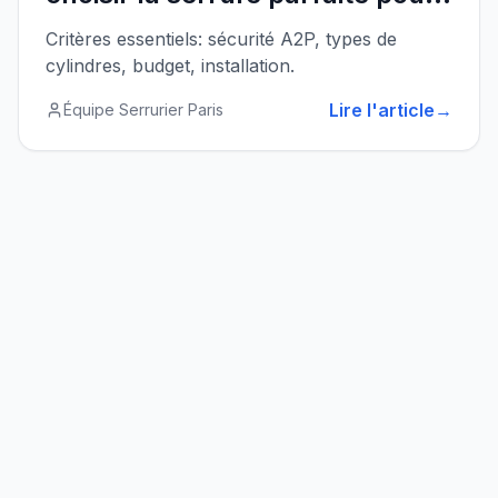
votre domicile
Critères essentiels: sécurité A2P, types de
cylindres, budget, installation.
Lire l'article
→
Équipe Serrurier Paris