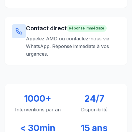
Contact direct
Réponse immédiate
Appelez AMD ou contactez-nous via
WhatsApp. Réponse immédiate à vos
urgences.
1000+
24/7
Interventions par an
Disponibilité
< 30min
15 ans