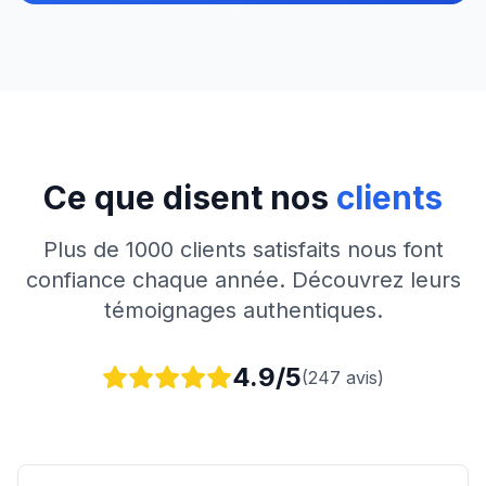
Ce que disent nos
clients
Plus de 1000 clients satisfaits nous font
confiance chaque année. Découvrez leurs
témoignages authentiques.
4.9/5
(247 avis)