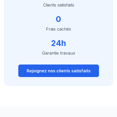
Clients satisfaits
0
Frais cachés
24h
Garantie travaux
Rejoignez nos clients satisfaits