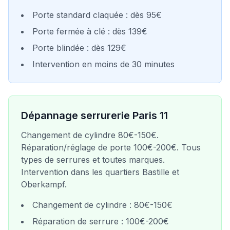
Porte standard claquée : dès 95€
Porte fermée à clé : dès 139€
Porte blindée : dès 129€
Intervention en moins de 30 minutes
Dépannage serrurerie Paris
11
Changement de cylindre 80€-150€.
Réparation/réglage de porte 100€-200€. Tous
types de serrures et toutes marques.
Intervention dans les quartiers
Bastille et
Oberkampf
.
Changement de cylindre : 80€-150€
Réparation de serrure : 100€-200€