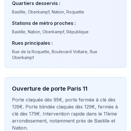
Quartiers desservis :
Bastille, Oberkampf, Nation, Roquette
Stations de métro proches :
Bastille, Nation, Oberkampf, République
Rues principales :
Rue de la Roquette, Boulevard Voltaire, Rue
Oberkampf
Ouverture de porte Paris
11
Porte claquée dès 95€, porte fermée à clé dès
139€. Porte blindée claquée dès 129€, fermée à
clé dès 179€. Intervention rapide dans le
11ème
arrondissement, notamment près de
Bastille et
Nation
.