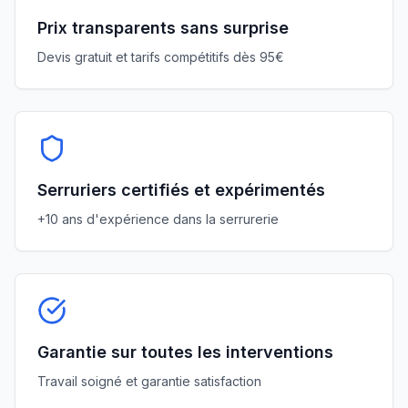
Prix transparents sans surprise
Devis gratuit et tarifs compétitifs dès 95€
Serruriers certifiés et expérimentés
+10 ans d'expérience dans la serrurerie
Garantie sur toutes les interventions
Travail soigné et garantie satisfaction