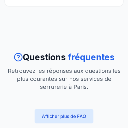
Questions
fréquentes
Retrouvez les réponses aux questions les
plus courantes sur nos services de
serrurerie à Paris.
Afficher plus de FAQ