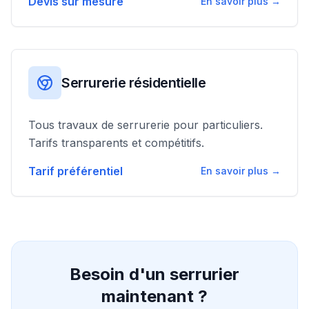
Devis sur mesure
En savoir plus →
Serrurerie résidentielle
Tous travaux de serrurerie pour particuliers.
Tarifs transparents et compétitifs.
Tarif préférentiel
En savoir plus →
Besoin d'un serrurier
maintenant ?