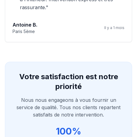
rassurante.
"
Antoine B.
Il y a 1 mois
Paris 5ème
Votre satisfaction est notre
priorité
Nous nous engageons à vous fournir un
service de qualité. Tous nos clients repartent
satisfaits de notre intervention.
100%