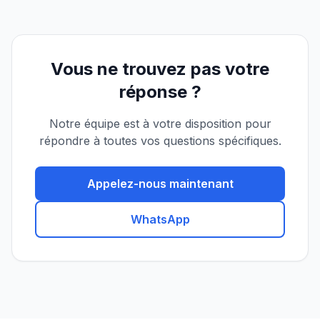
Vous ne trouvez pas votre
réponse ?
Notre équipe est à votre disposition pour
répondre à toutes vos questions spécifiques.
Appelez-nous maintenant
WhatsApp