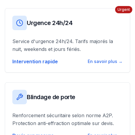
Urgent
Urgence 24h/24
Service d'urgence 24h/24. Tarifs majorés la
nuit, weekends et jours fériés.
Intervention rapide
En savoir plus →
Blindage de porte
Renforcement sécuritaire selon norme A2P.
Protection anti-effraction optimale sur devis.