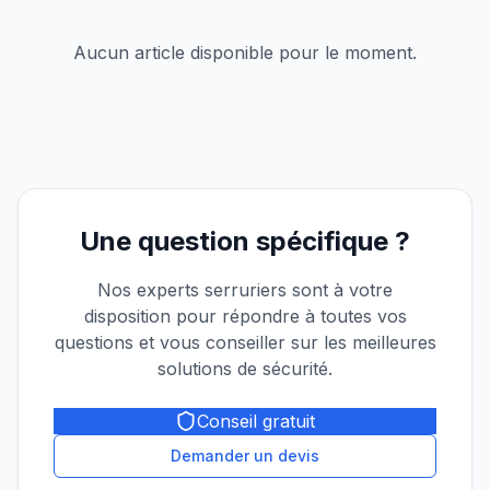
Aucun article disponible pour le moment.
Une question spécifique ?
Nos experts serruriers sont à votre
disposition pour répondre à toutes vos
questions et vous conseiller sur les meilleures
solutions de sécurité.
Conseil gratuit
Demander un devis