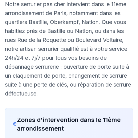
Notre serrurier pas cher intervient dans le 11ème
arrondissement de Paris, notamment dans les
quartiers Bastille, Oberkampf, Nation. Que vous
habitiez près de Bastille ou Nation, ou dans les
rues Rue de la Roquette ou Boulevard Voltaire,
notre artisan serrurier qualifié est à votre service
24h/24 et 7j/7 pour tous vos besoins de
dépannage serrurerie : ouverture de porte suite à
un claquement de porte, changement de serrure
suite à une perte de clés, ou réparation de serrure
défectueuse.
Zones d'intervention dans le
11ème
arrondissement