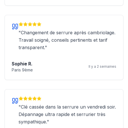
"
Changement de serrure après cambriolage.
Travail soigné, conseils pertinents et tarif
transparent.
"
Sophie R.
Il y a 2 semaines
Paris 9ème
"
Clé cassée dans la serrure un vendredi soir.
Dépannage ultra rapide et serrurier très
sympathique.
"