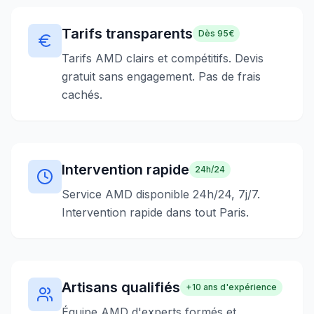
Tarifs transparents
Dès 95€
Tarifs AMD clairs et compétitifs. Devis
gratuit sans engagement. Pas de frais
cachés.
Intervention rapide
24h/24
Service AMD disponible 24h/24, 7j/7.
Intervention rapide dans tout Paris.
Artisans qualifiés
+10 ans d'expérience
Équipe AMD d'experts formés et