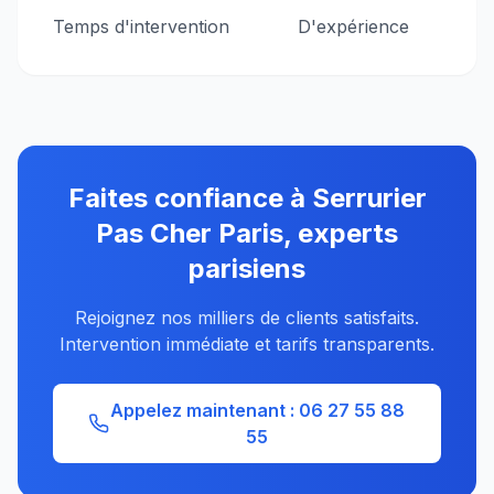
Temps d'intervention
D'expérience
Faites confiance à Serrurier
Pas Cher Paris, experts
parisiens
Rejoignez nos milliers de clients satisfaits.
Intervention immédiate et tarifs transparents.
Appelez maintenant :
06 27 55 88
55