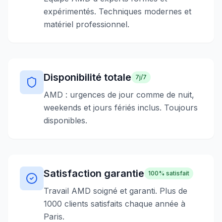
expérimentés. Techniques modernes et
matériel professionnel.
Disponibilité totale
7j/7
AMD : urgences de jour comme de nuit,
weekends et jours fériés inclus. Toujours
disponibles.
Satisfaction garantie
100% satisfait
Travail AMD soigné et garanti. Plus de
1000 clients satisfaits chaque année à
Paris.