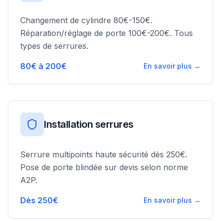
Changement de cylindre 80€-150€.
Réparation/réglage de porte 100€-200€. Tous
types de serrures.
80€ à 200€
En savoir plus →
Installation serrures
Serrure multipoints haute sécurité dès 250€.
Pose de porte blindée sur devis selon norme
A2P.
Dès 250€
En savoir plus →