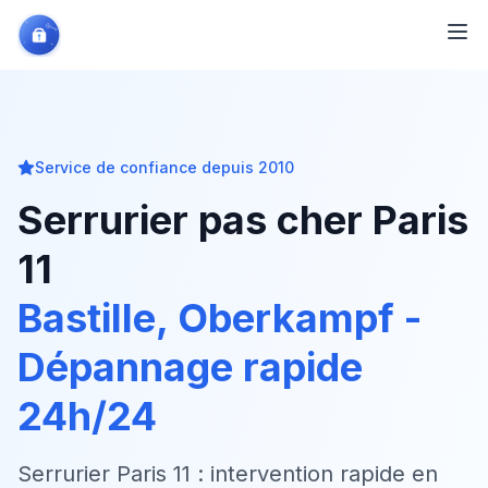
Service de confiance depuis 2010
Serrurier pas cher Paris
11
Bastille
,
Oberkampf
-
Dépannage rapide
24h/24
Serrurier Paris 11 : intervention rapide en