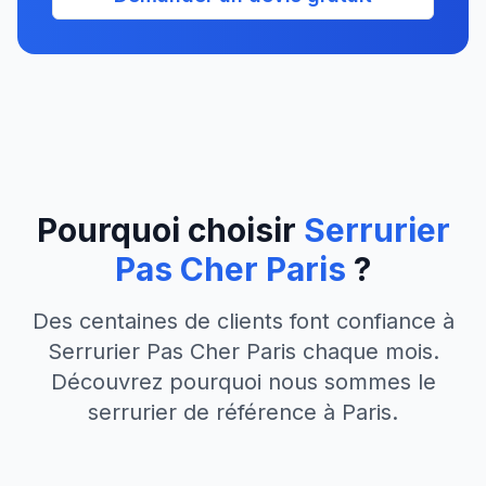
Pourquoi choisir
Serrurier
Pas Cher Paris
?
Des centaines de clients font confiance à
Serrurier Pas Cher Paris chaque mois.
Découvrez pourquoi nous sommes le
serrurier de référence à Paris.