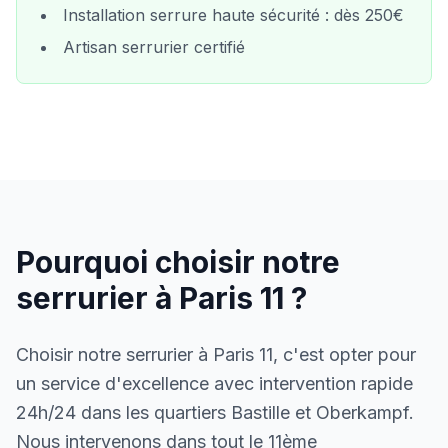
Installation serrure haute sécurité : dès 250€
Artisan serrurier certifié
Pourquoi choisir notre
serrurier à Paris
11
?
Choisir notre serrurier à Paris 11, c'est opter pour
un service d'excellence avec intervention rapide
24h/24 dans les quartiers Bastille et Oberkampf.
Nous intervenons dans tout le 11ème