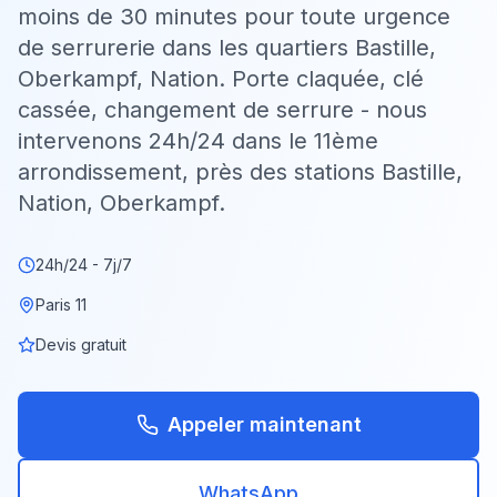
moins de 30 minutes pour toute urgence
de serrurerie dans les quartiers Bastille,
Oberkampf, Nation. Porte claquée, clé
cassée, changement de serrure - nous
intervenons 24h/24 dans le 11ème
arrondissement, près des stations Bastille,
Nation, Oberkampf.
24h/24 - 7j/7
Paris
11
Devis gratuit
Appeler maintenant
WhatsApp