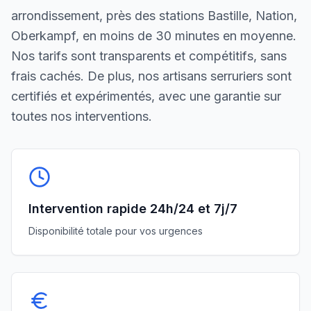
arrondissement, près des stations Bastille, Nation,
Oberkampf, en moins de 30 minutes en moyenne.
Nos tarifs sont transparents et compétitifs, sans
frais cachés. De plus, nos artisans serruriers sont
certifiés et expérimentés, avec une garantie sur
toutes nos interventions.
Intervention rapide 24h/24 et 7j/7
Disponibilité totale pour vos urgences