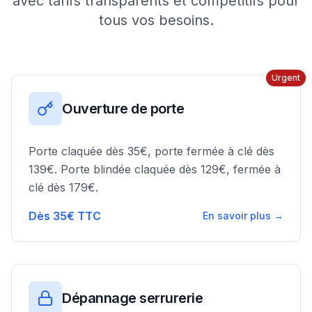
avec tarifs transparents et compétitifs pour
tous vos besoins.
Urgent
Ouverture de porte
Porte claquée dès 35€, porte fermée à clé dès
139€. Porte blindée claquée dès 129€, fermée à
clé dès 179€.
Dès 35€ TTC
En savoir plus →
Dépannage serrurerie