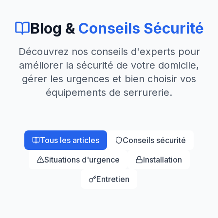
Blog &
Conseils Sécurité
Découvrez nos conseils d'experts pour
améliorer la sécurité de votre domicile,
gérer les urgences et bien choisir vos
équipements de serrurerie.
Tous les articles
Conseils sécurité
Situations d'urgence
Installation
Entretien