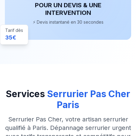
POUR UN DEVIS & UNE
INTERVENTION
⚡ Devis instantané en 30 secondes
Tarif dès
35€
Services
Serrurier Pas Cher
Paris
Serrurier Pas Cher, votre artisan serrurier
qualifié à Paris. Dépannage serrurier urgent