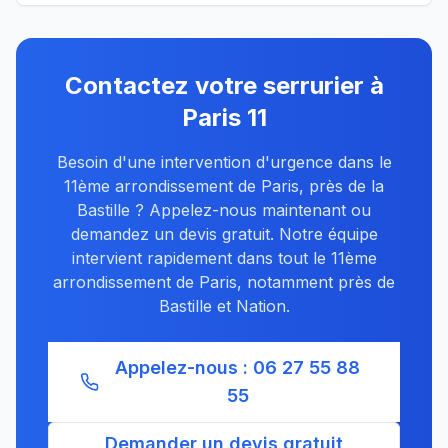
Contactez votre serrurier à
Paris
11
Besoin d'une intervention d'urgence
dans le
11ème arrondissement de Paris, près de la
Bastille
? Appelez-nous maintenant ou
demandez un devis gratuit. Notre équipe
intervient rapidement dans tout le
11ème
arrondissement de Paris, notamment près de
Bastille et Nation
.
Appelez-nous :
06 27 55 88
55
Demander un devis gratuit