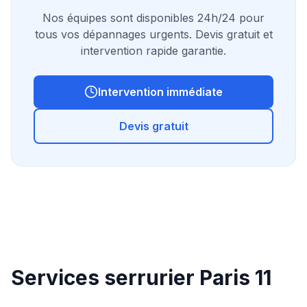
Nos équipes sont disponibles 24h/24 pour
tous vos dépannages urgents. Devis gratuit et
intervention rapide garantie.
Intervention immédiate
Devis gratuit
Services serrurier Paris
11