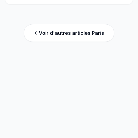
Voir d'autres articles
Paris