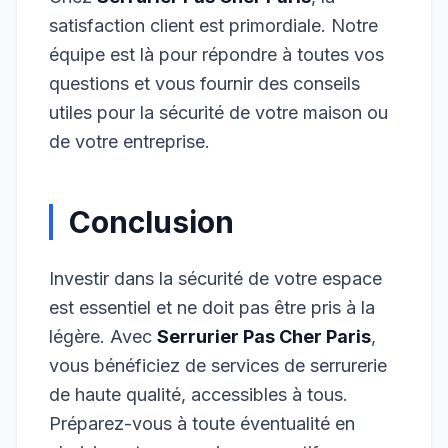
satisfaction client est primordiale. Notre
équipe est là pour répondre à toutes vos
questions et vous fournir des conseils
utiles pour la sécurité de votre maison ou
de votre entreprise.
Conclusion
Investir dans la sécurité de votre espace
est essentiel et ne doit pas être pris à la
légère. Avec
Serrurier Pas Cher Paris
,
vous bénéficiez de services de serrurerie
de haute qualité, accessibles à tous.
Préparez-vous à toute éventualité en