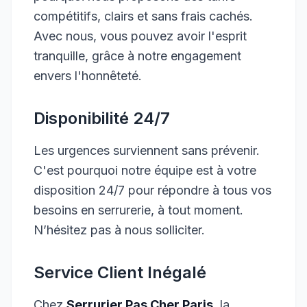
compétitifs, clairs et sans frais cachés.
Avec nous, vous pouvez avoir l'esprit
tranquille, grâce à notre engagement
envers l'honnêteté.
Disponibilité 24/7
Les urgences surviennent sans prévenir.
C'est pourquoi notre équipe est à votre
disposition 24/7 pour répondre à tous vos
besoins en serrurerie, à tout moment.
N’hésitez pas à nous solliciter.
Service Client Inégalé
Chez
Serrurier Pas Cher Paris
, la