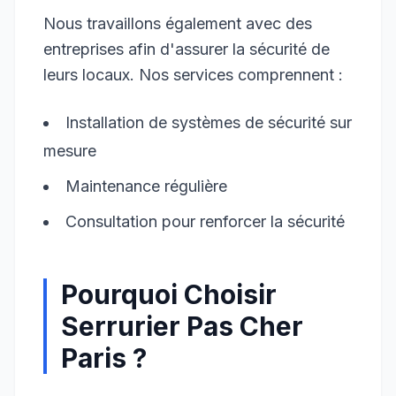
Nous travaillons également avec des
entreprises afin d'assurer la sécurité de
leurs locaux. Nos services comprennent :
Installation de systèmes de sécurité sur
mesure
Maintenance régulière
Consultation pour renforcer la sécurité
Pourquoi Choisir
Serrurier Pas Cher
Paris ?