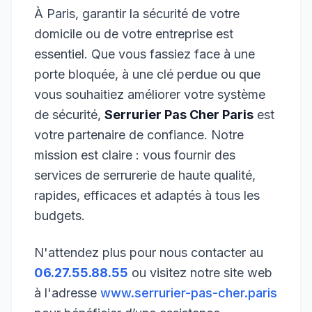
À Paris, garantir la sécurité de votre
domicile ou de votre entreprise est
essentiel. Que vous fassiez face à une
porte bloquée, à une clé perdue ou que
vous souhaitiez améliorer votre système
de sécurité,
Serrurier Pas Cher Paris
est
votre partenaire de confiance. Notre
mission est claire : vous fournir des
services de serrurerie de haute qualité,
rapides, efficaces et adaptés à tous les
budgets.
N'attendez plus pour nous contacter au
06.27.55.88.55
ou visitez notre site web
à l'adresse
www.serrurier-pas-cher.paris