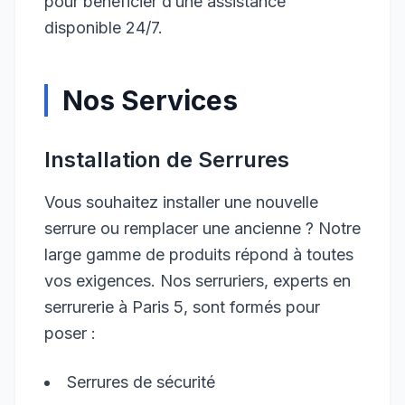
pour bénéficier d’une assistance
disponible 24/7.
Nos Services
Installation de Serrures
Vous souhaitez installer une nouvelle
serrure ou remplacer une ancienne ? Notre
large gamme de produits répond à toutes
vos exigences. Nos serruriers, experts en
serrurerie à Paris 5, sont formés pour
poser :
Serrures de sécurité