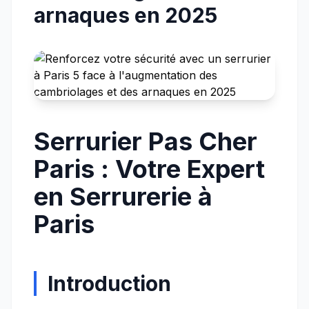
arnaques en 2025
Serrurier Pas Cher
Paris : Votre Expert
en Serrurerie à
Paris
Introduction