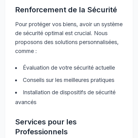
Renforcement de la Sécurité
Pour protéger vos biens, avoir un système
de sécurité optimal est crucial. Nous
proposons des solutions personnalisées,
comme :
Évaluation de votre sécurité actuelle
Conseils sur les meilleures pratiques
Installation de dispositifs de sécurité
avancés
Services pour les
Professionnels