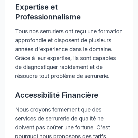
Expertise et
Professionnalisme
Tous nos serruriers ont reçu une formation
approfondie et disposent de plusieurs
années d'expérience dans le domaine.
Grâce à leur expertise, ils sont capables
de diagnostiquer rapidement et de
résoudre tout problème de serrurerie.
Accessibilité Financière
Nous croyons fermement que des
services de serrurerie de qualité ne
doivent pas coûter une fortune. C'est
pourquoi nous proposons des tarifs