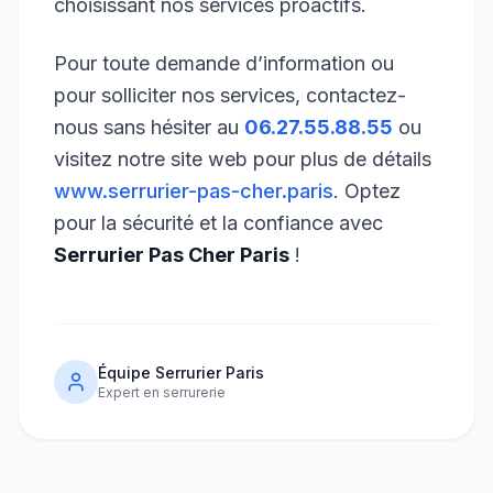
choisissant nos services proactifs.
Pour toute demande d’information ou
pour solliciter nos services, contactez-
nous sans hésiter au
06.27.55.88.55
ou
visitez notre site web pour plus de détails
www.serrurier-pas-cher.paris
. Optez
pour la sécurité et la confiance avec
Serrurier Pas Cher Paris
!
Équipe Serrurier Paris
Expert en serrurerie