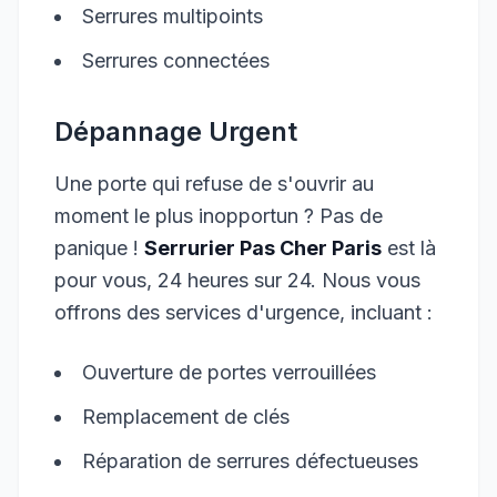
Serrures multipoints
Serrures connectées
Dépannage Urgent
Une porte qui refuse de s'ouvrir au
moment le plus inopportun ? Pas de
panique !
Serrurier Pas Cher Paris
est là
pour vous, 24 heures sur 24. Nous vous
offrons des services d'urgence, incluant :
Ouverture de portes verrouillées
Remplacement de clés
Réparation de serrures défectueuses