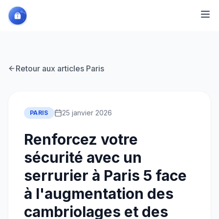
Retour aux articles
Paris
25 janvier 2026
PARIS
Renforcez votre
sécurité avec un
serrurier à Paris 5 face
à l'augmentation des
cambriolages et des