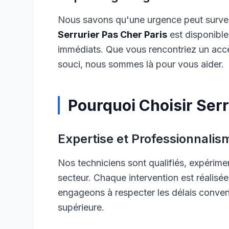
Nous savons qu'une urgence peut surven
Serrurier Pas Cher Paris
est disponible
immédiats. Que vous rencontriez un accès
souci, nous sommes là pour vous aider.
Pourquoi Choisir Serr
Expertise et Professionnalis
Nos techniciens sont qualifiés, expérime
secteur. Chaque intervention est réalisé
engageons à respecter les délais convenu
supérieure.