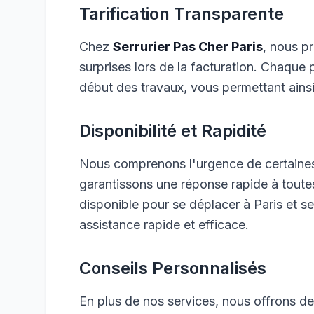
Tarification Transparente
Chez
Serrurier Pas Cher Paris
, nous p
surprises lors de la facturation. Chaque
début des travaux, vous permettant ainsi
Disponibilité et Rapidité
Nous comprenons l'urgence de certaines
garantissons une réponse rapide à tout
disponible pour se déplacer à Paris et s
assistance rapide et efficace.
Conseils Personnalisés
En plus de nos services, nous offrons de