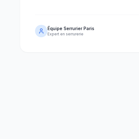
Équipe Serrurier Paris
Expert en serrurerie