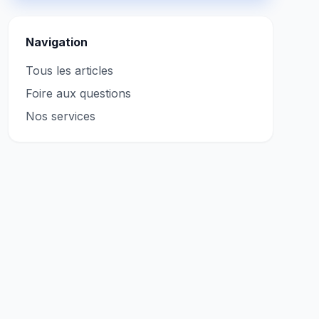
Navigation
Tous les articles
Foire aux questions
Nos services