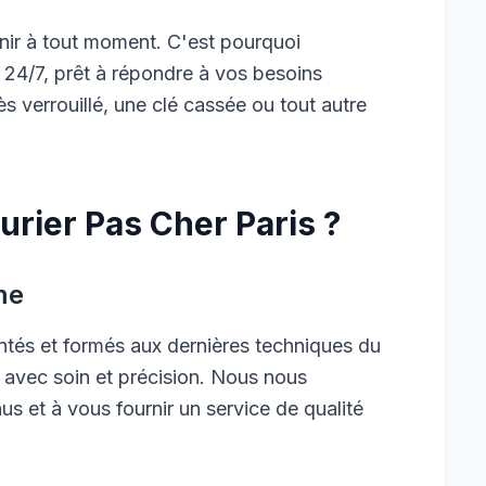
ir à tout moment. C'est pourquoi
 24/7, prêt à répondre à vos besoins
 verrouillé, une clé cassée ou tout autre
urier Pas Cher Paris ?
me
ntés et formés aux dernières techniques du
e avec soin et précision. Nous nous
s et à vous fournir un service de qualité