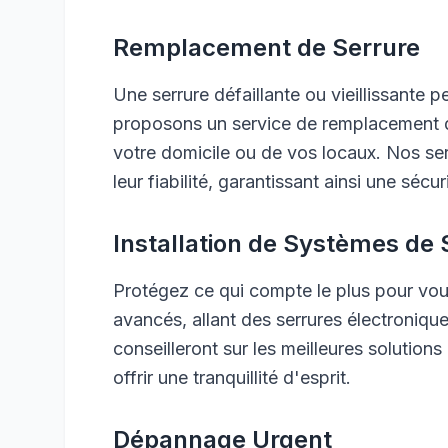
Remplacement de Serrure
Une serrure défaillante ou vieillissante
proposons un service de remplacement de 
votre domicile ou de vos locaux. Nos ser
leur fiabilité, garantissant ainsi une sécu
Installation de Systèmes de 
Protégez ce qui compte le plus pour vou
avancés, allant des serrures électroniqu
conseilleront sur les meilleures solutions
offrir une tranquillité d'esprit.
Dépannage Urgent