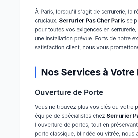
À Paris, lorsqu'il s'agit de serrurerie, la
cruciaux.
Serrurier Pas Cher Paris
se p
pour toutes vos exigences en serrurerie,
une installation prévue. Forts de notre e
satisfaction client, nous vous prometton
Nos Services à Votre 
Ouverture de Porte
Vous ne trouvez plus vos clés ou votre 
équipe de spécialistes chez
Serrurier P
l'ouverture de portes, tout en préservant
porte classique, blindée ou vitrée, nous 