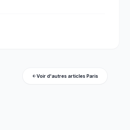
Voir d'autres articles
Paris