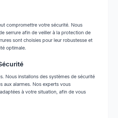
 peut compromettre votre sécurité. Nous
serrure afin de veiller à la protection de
rures sont choisies pour leur robustesse et
rité optimale.
Sécurité
s. Nous installons des systèmes de sécurité
es aux alarmes. Nos experts vous
 adaptées à votre situation, afin de vous