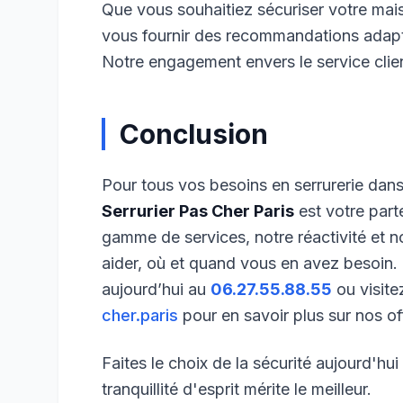
Que vous souhaitiez sécuriser votre ma
vous fournir des recommandations adapté
Notre engagement envers le service client
Conclusion
Pour tous vos besoins en serrurerie dans 
Serrurier Pas Cher Paris
est votre part
gamme de services, notre réactivité et n
aider, où et quand vous en avez besoin.
aujourd’hui au
06.27.55.88.55
ou visite
cher.paris
pour en savoir plus sur nos of
Faites le choix de la sécurité aujourd'hu
tranquillité d'esprit mérite le meilleur.