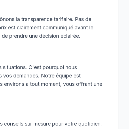
rônons la transparence tarifaire. Pas de
 prix est clairement communiqué avant le
 de prendre une décision éclairée.
 situations. C'est pourquoi nous
es vos demandes. Notre équipe est
es environs à tout moment, vous offrant une
s conseils sur mesure pour votre quotidien.