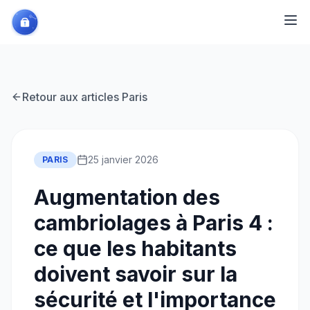
Retour aux articles
Paris
25 janvier 2026
PARIS
Augmentation des
cambriolages à Paris 4 :
ce que les habitants
doivent savoir sur la
sécurité et l'importance