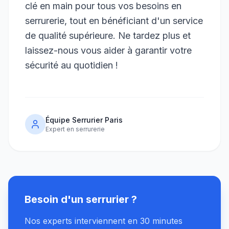
clé en main pour tous vos besoins en
serrurerie, tout en bénéficiant d'un service
de qualité supérieure. Ne tardez plus et
laissez-nous vous aider à garantir votre
sécurité au quotidien !
Équipe Serrurier Paris
Expert en serrurerie
Besoin d'un serrurier ?
Nos experts interviennent en 30 minutes