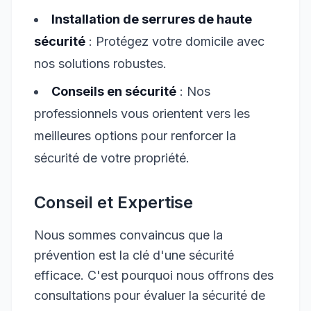
Installation de serrures de haute
sécurité
: Protégez votre domicile avec
nos solutions robustes.
Conseils en sécurité
: Nos
professionnels vous orientent vers les
meilleures options pour renforcer la
sécurité de votre propriété.
Conseil et Expertise
Nous sommes convaincus que la
prévention est la clé d'une sécurité
efficace. C'est pourquoi nous offrons des
consultations pour évaluer la sécurité de