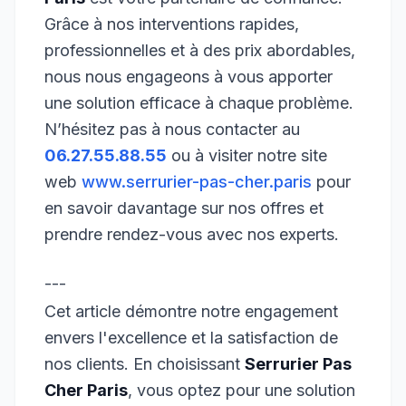
Grâce à nos interventions rapides,
professionnelles et à des prix abordables,
nous nous engageons à vous apporter
une solution efficace à chaque problème.
N’hésitez pas à nous contacter au
06.27.55.88.55
ou à visiter notre site
web
www.serrurier-pas-cher.paris
pour
en savoir davantage sur nos offres et
prendre rendez-vous avec nos experts.
---
Cet article démontre notre engagement
envers l'excellence et la satisfaction de
nos clients. En choisissant
Serrurier Pas
Cher Paris
, vous optez pour une solution