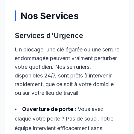
Nos Services
Services d'Urgence
Un blocage, une clé égarée ou une serrure
endommagée peuvent vraiment perturber
votre quotidien. Nos serruriers,
disponibles 24/7, sont prêts à intervenir
rapidement, que ce soit à votre domicile
ou sur votre lieu de travail.
Ouverture de porte
: Vous avez
claqué votre porte ? Pas de souci, notre
équipe intervient efficacement sans