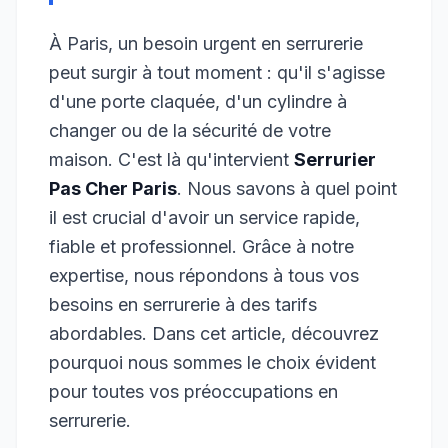
À Paris, un besoin urgent en serrurerie
peut surgir à tout moment : qu'il s'agisse
d'une porte claquée, d'un cylindre à
changer ou de la sécurité de votre
maison. C'est là qu'intervient
Serrurier
Pas Cher Paris
. Nous savons à quel point
il est crucial d'avoir un service rapide,
fiable et professionnel. Grâce à notre
expertise, nous répondons à tous vos
besoins en serrurerie à des tarifs
abordables. Dans cet article, découvrez
pourquoi nous sommes le choix évident
pour toutes vos préoccupations en
serrurerie.