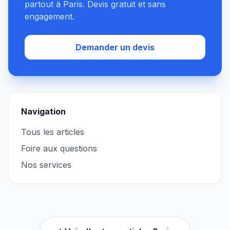
partout à Paris. Devis gratuit et sans
engagement.
Demander un devis
Navigation
Tous les articles
Foire aux questions
Nos services