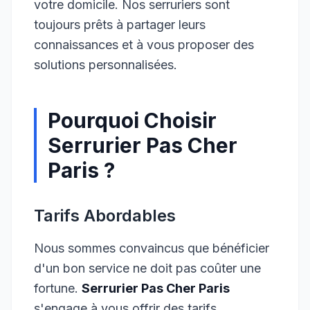
votre domicile. Nos serruriers sont
toujours prêts à partager leurs
connaissances et à vous proposer des
solutions personnalisées.
Pourquoi Choisir
Serrurier Pas Cher
Paris ?
Tarifs Abordables
Nous sommes convaincus que bénéficier
d'un bon service ne doit pas coûter une
fortune.
Serrurier Pas Cher Paris
s'engage à vous offrir des tarifs