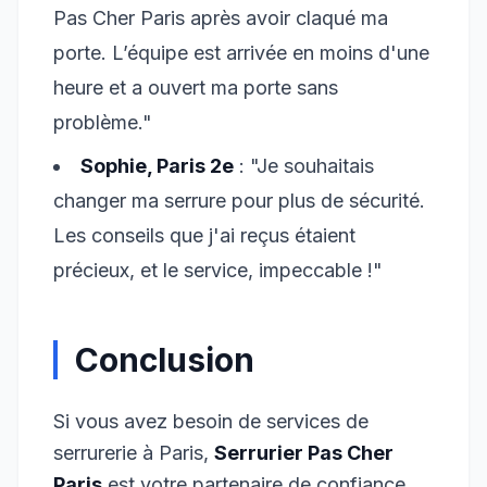
Pas Cher Paris après avoir claqué ma
porte. L’équipe est arrivée en moins d'une
heure et a ouvert ma porte sans
problème."
Sophie, Paris 2e
: "Je souhaitais
changer ma serrure pour plus de sécurité.
Les conseils que j'ai reçus étaient
précieux, et le service, impeccable !"
Conclusion
Si vous avez besoin de services de
serrurerie à Paris,
Serrurier Pas Cher
Paris
est votre partenaire de confiance.