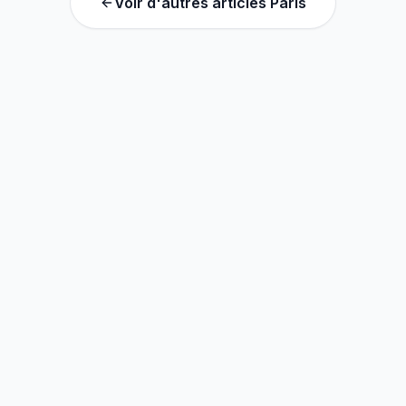
Voir d'autres articles
Paris