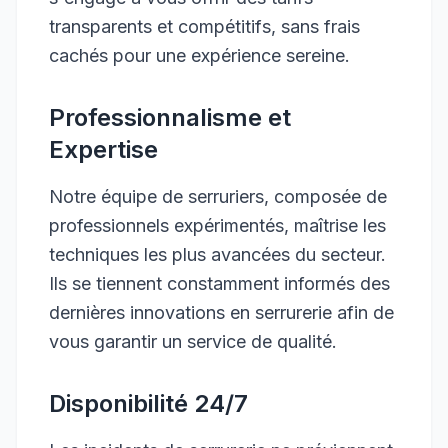
transparents et compétitifs, sans frais
cachés pour une expérience sereine.
Professionnalisme et
Expertise
Notre équipe de serruriers, composée de
professionnels expérimentés, maîtrise les
techniques les plus avancées du secteur.
Ils se tiennent constamment informés des
dernières innovations en serrurerie afin de
vous garantir un service de qualité.
Disponibilité 24/7