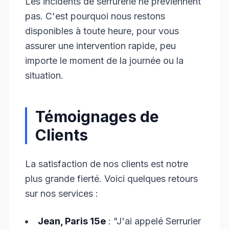
Les incidents de serrurerie ne préviennent
pas. C'est pourquoi nous restons
disponibles à toute heure, pour vous
assurer une intervention rapide, peu
importe le moment de la journée ou la
situation.
Témoignages de
Clients
La satisfaction de nos clients est notre
plus grande fierté. Voici quelques retours
sur nos services :
Jean, Paris 15e
: "J'ai appelé Serrurier