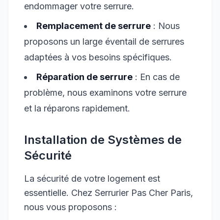
endommager votre serrure.
Remplacement de serrure
: Nous
proposons un large éventail de serrures
adaptées à vos besoins spécifiques.
Réparation de serrure
: En cas de
problème, nous examinons votre serrure
et la réparons rapidement.
Installation de Systèmes de
Sécurité
La sécurité de votre logement est
essentielle. Chez Serrurier Pas Cher Paris,
nous vous proposons :