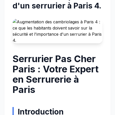
d'un serrurier à Paris 4.
Serrurier Pas Cher
Paris : Votre Expert
en Serrurerie à
Paris
Introduction